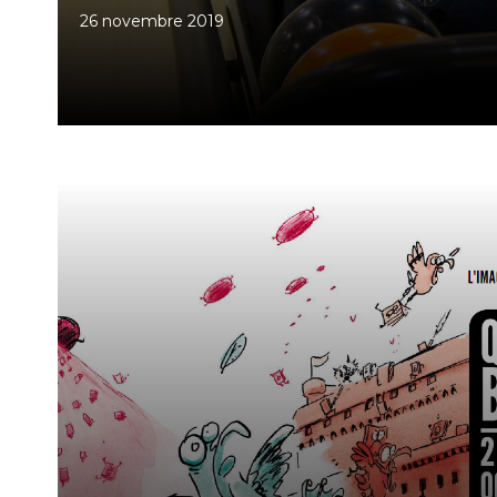
26 novembre 2019