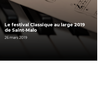
Le festival Classique au large 2019
de Saint-Malo
26 mars 2019