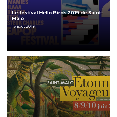
Le festival Hello Birds 2019 de Saint-
Malo
16 août 2019