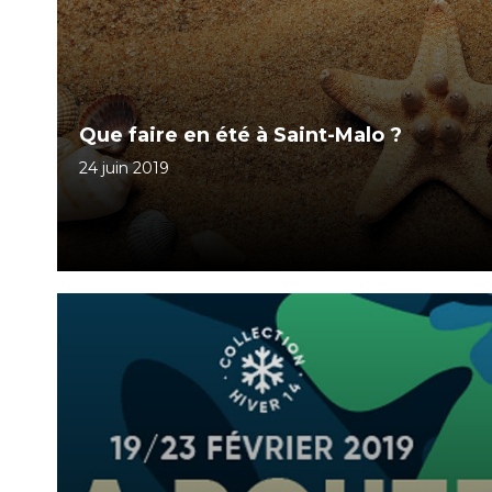
Que faire en été à Saint-Malo ?
24 juin 2019