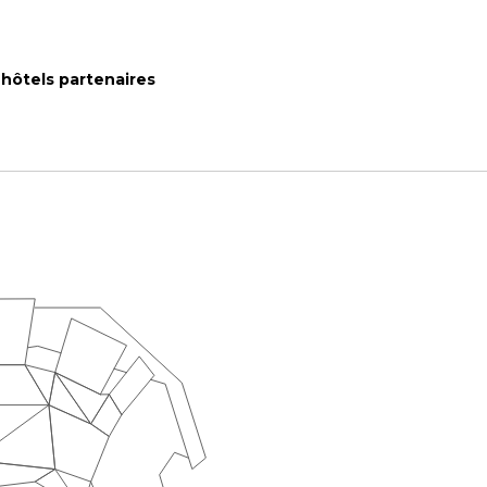
hôtels partenaires