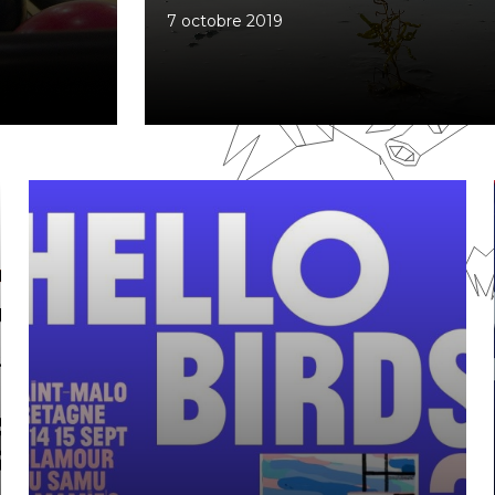
7 octobre 2019