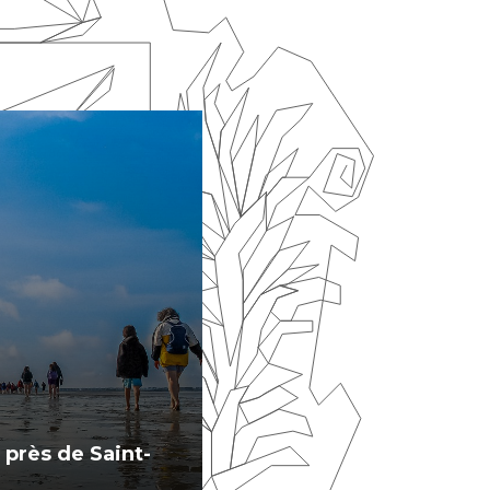
 près de Saint-