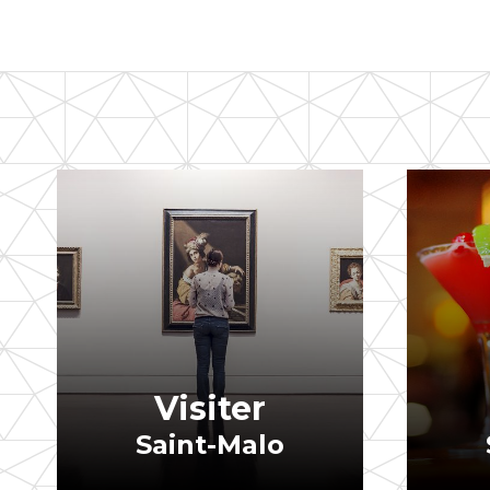
Visiter
Saint-Malo