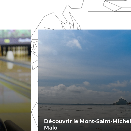
Découvrir le Mont-Saint-Michel
Malo