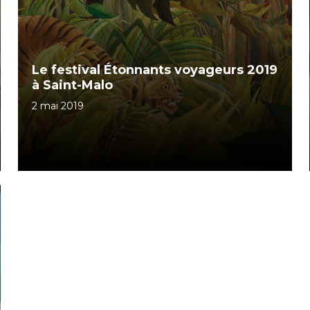
Le festival Étonnants voyageurs 2019
à Saint-Malo
2 mai 2019