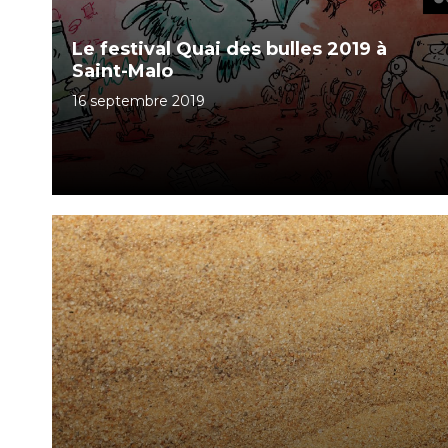
Le festival Quai des bulles 2019 à
Saint-Malo
16 septembre 2019