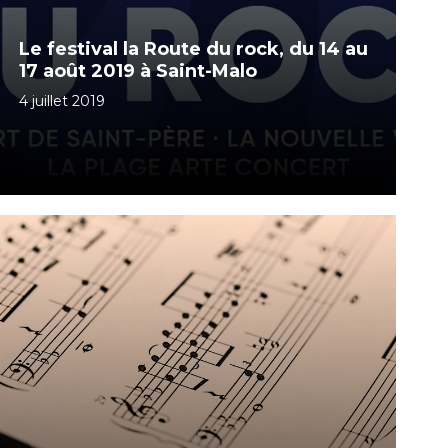
Le festival la Route du rock, du 14 au
17 août 2019 à Saint-Malo
4 juillet 2019