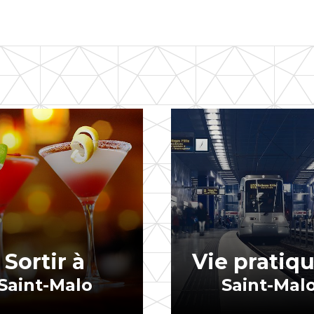
Sortir à
Vie pratiqu
Saint-Malo
Saint-Mal