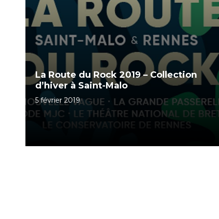
La Route du Rock 2019 – Collection
d’hiver à Saint-Malo
5 février 2019