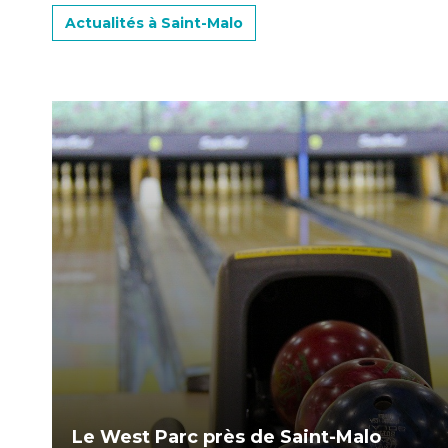
Actualités à Saint-Malo
Le West Parc près de Saint-Malo