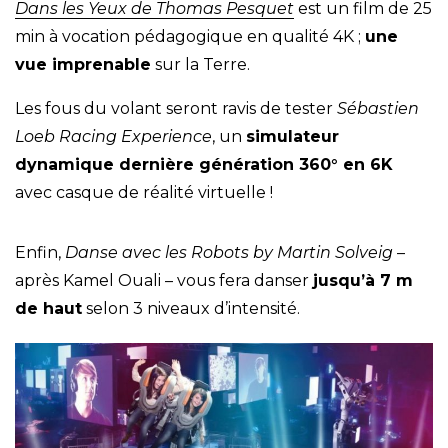
Dans les Yeux de Thomas Pesquet
est un film de 25
min à vocation pédagogique en qualité 4K ;
une
vue imprenable
sur la Terre.
Les fous du volant seront ravis de tester
Sébastien
Loeb Racing Experience
, un
simulateur
dynamique dernière génération 360° en 6K
avec casque de réalité virtuelle !
Enfin,
Danse avec les Robots by Martin Solveig
–
après Kamel Ouali – vous fera danser
jusqu’à 7 m
de haut
selon 3 niveaux d’intensité.