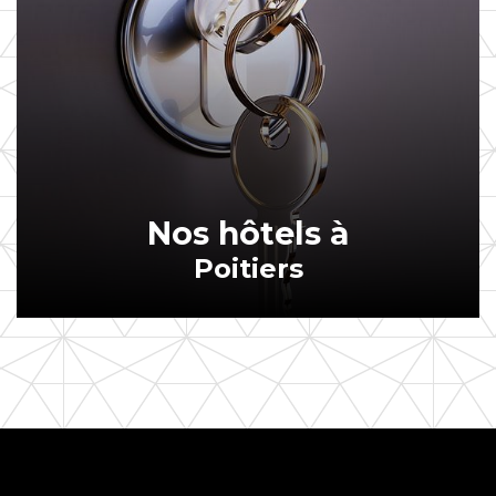
Nos hôtels à
Poitiers