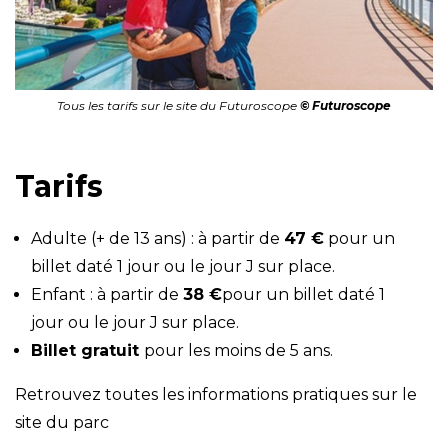
Tous les tarifs sur le site du Futuroscope
© Futuroscope
Tarifs
Adulte (+ de 13 ans) : à partir de
47 €
pour un
billet daté 1 jour ou le jour J sur place.
Enfant : à partir de
38 €
pour un billet daté 1
jour ou le jour J sur place.
Billet gratuit
pour les moins de 5 ans.
Retrouvez toutes les informations pratiques sur le
site du parc