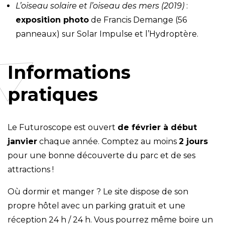
L’oiseau solaire et l’oiseau des mers (2019)
:
exposition photo
de Francis Demange (56
panneaux) sur Solar Impulse et l’Hydroptère.
Informations
pratiques
Le Futuroscope est ouvert
de février à début
janvier
chaque année. Comptez au moins
2 jours
pour une bonne découverte du parc et de ses
attractions !
Où dormir et manger ? Le site dispose de son
propre hôtel avec un parking gratuit et une
réception 24 h / 24 h. Vous pourrez même boire un