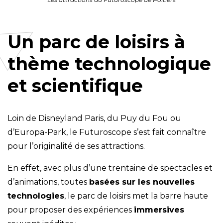
Un parc de loisirs à
thème technologique
et scientifique
Loin de Disneyland Paris, du Puy du Fou ou
d’Europa-Park, le Futuroscope s’est fait connaître
pour l’originalité de ses attractions.
En effet, avec plus d’une trentaine de spectacles et
d’animations, toutes
basées sur les nouvelles
technologies
, le parc de loisirs met la barre haute
pour proposer des expériences
immersives