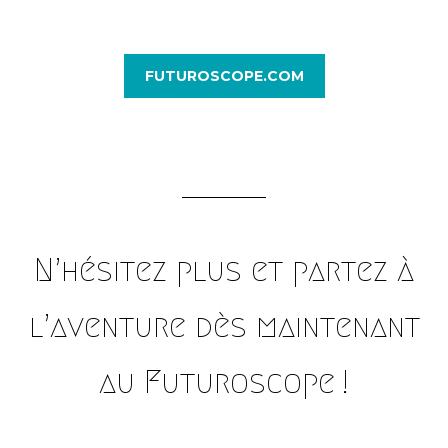
FUTUROSCOPE.COM
N’hésitez plus et partez à
l’aventure dès maintenant
au Futuroscope !