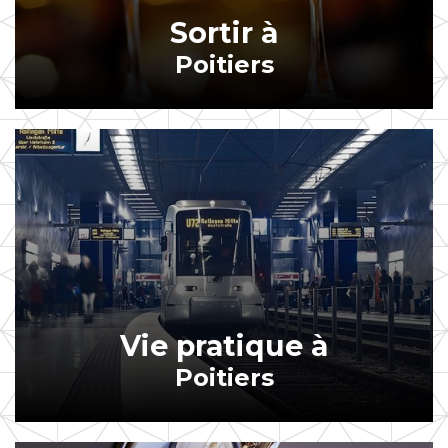
Sortir à
Poitiers
Vie pratique à
Poitiers