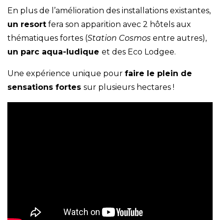
En plus de l’amélioration des installations existantes,
un resort
fera son apparition avec 2 hôtels aux
thématiques fortes (
Station Cosmos
entre autres),
un parc aqua-ludique
et des Eco Lodgee.
Une expérience unique pour
faire le plein de
sensations fortes
sur plusieurs hectares !