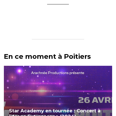
En ce moment à Poitiers
Star Academy en tournée : Concert à