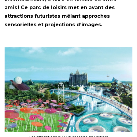
amis ! Ce parc de loisirs met en avant des
attractions futuristes mêlant approches
sensorielles et projections d’images.
Les attractions au Futuroscope de Poitiers