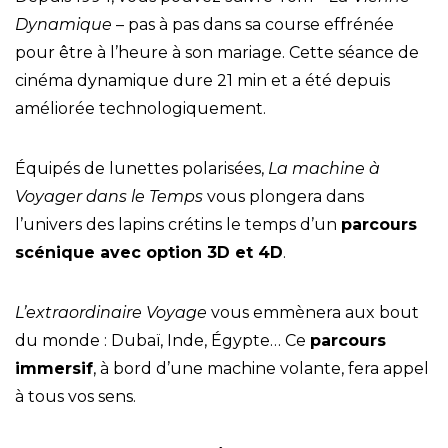
Dynamique
– pas à pas dans sa course effrénée
pour être à l’heure à son mariage. Cette séance de
cinéma dynamique dure 21 min et a été depuis
améliorée technologiquement.
Équipés de lunettes polarisées,
La machine à
Voyager dans le Temps
vous plongera dans
l’univers des lapins crétins le temps d’un
parcours
scénique avec option 3D et 4D
.
L’extraordinaire Voyage
vous emmènera aux bout
du monde : Dubaï, Inde, Égypte… Ce
parcours
immersif
, à bord d’une machine volante, fera appel
à tous vos sens.