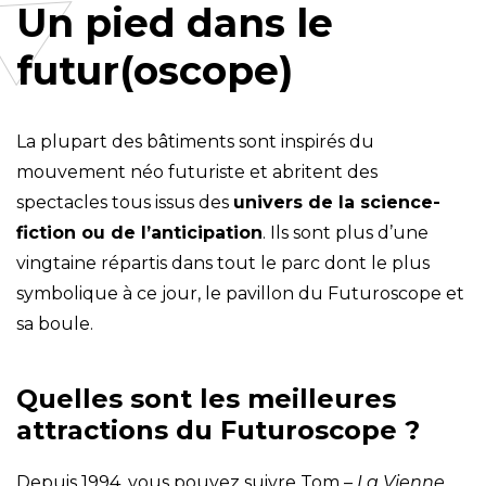
Un pied dans le
futur(oscope)
La plupart des bâtiments sont inspirés du
mouvement néo futuriste et abritent des
spectacles tous issus des
univers de la science-
fiction ou de l’anticipation
. Ils sont plus d’une
vingtaine répartis dans tout le parc dont le plus
symbolique à ce jour, le pavillon du Futuroscope et
sa boule.
Quelles sont les meilleures
attractions du Futuroscope ?
Depuis 1994, vous pouvez suivre Tom –
La Vienne