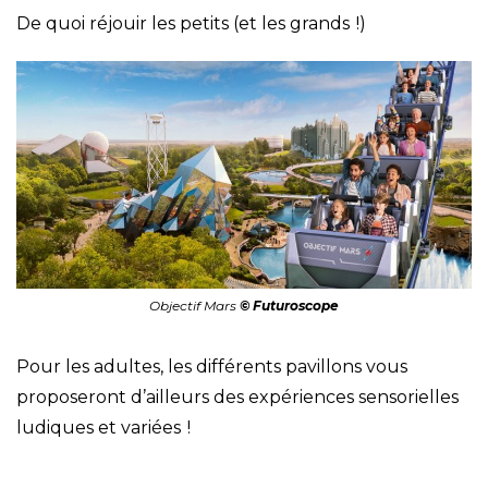
De quoi réjouir les petits (et les grands !)
Objectif Mars
© Futuroscope
Pour les adultes, les différents pavillons vous
proposeront d’ailleurs des expériences sensorielles
ludiques et variées !