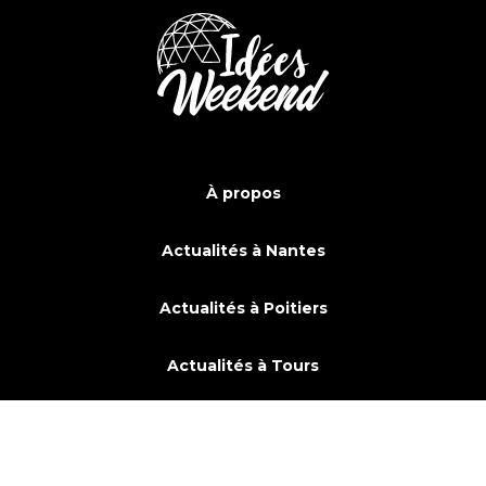
À propos
Actualités à Nantes
Actualités à Poitiers
Actualités à Tours
Actualités à Saint-Malo