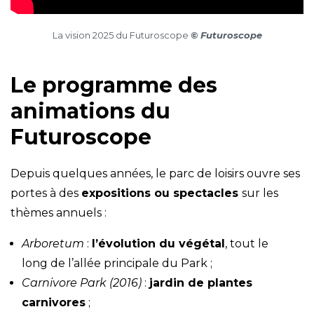
La vision 2025 du Futuroscope
© Futuroscope
Le programme des
animations du
Futuroscope
Depuis quelques années, le parc de loisirs ouvre ses
portes à des
expositions ou spectacles
sur les
thèmes annuels :
Arboretum
:
l’évolution du végétal
, tout le
long de l’allée principale du Park ;
Carnivore Park (2016)
:
jardin de plantes
carnivores
;