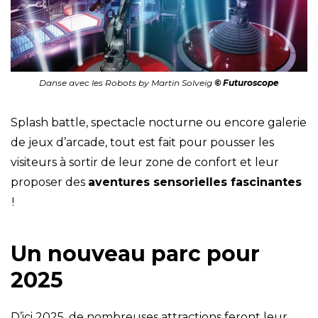
Danse avec les Robots by Martin Solveig
© Futuroscope
Splash battle, spectacle nocturne ou encore galerie
de jeux d’arcade, tout est fait pour pousser les
visiteurs à sortir de leur zone de confort et leur
proposer des
aventures sensorielles fascinantes
!
Un nouveau parc pour
2025
D’ici 2025, de nombreuses attractions feront leur