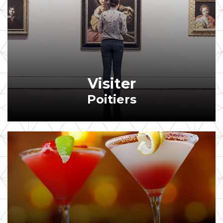
Visiter
Poitiers