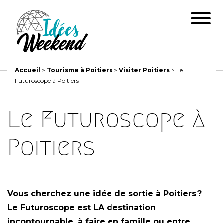
Accueil
>
Tourisme à Poitiers
>
Visiter Poitiers
>
Le
Futuroscope à Poitiers
Le Futuroscope à
Poitiers
Vous cherchez une idée de sortie à Poitiers ?
Le Futuroscope est LA destination
incontournable, à faire en famille ou entre