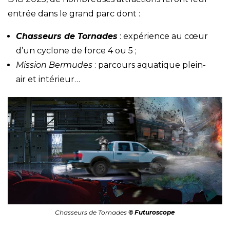
entrée dans le grand parc dont :
Chasseurs de Tornades
: expérience au cœur
d’un cyclone de force 4 ou 5 ;
Mission Bermudes
: parcours aquatique plein-
air et intérieur…
Chasseurs de Tornades
© Futuroscope