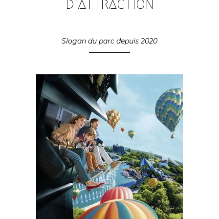
d’attraction
Slogan du parc depuis 2020