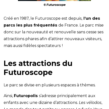
© Futuroscope
Créé en 1987, le Futuroscope est depuis,
l’un des
parcs les plus fréquentés
de France. Le parc mise
donc sur la nouveauté et renouvelle sans cesse ses
attractions phares afin d’attirer nouveaux visiteurs,
mais aussi fidèles spectateurs !
Les attractions du
Futuroscope
Le parc se divise en plusieurs espaces à thèmes.
Ainsi,
Futuropolis
s’adresse principalement aux
enfants avec une dizaine d’attractions.
Les vélodos
,