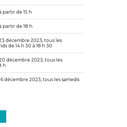
partir de 15 h
partir de 18 h
3 décembre 2023, tous les
ds de 14 h 30 à 18 h 30
0 décembre 2023, tous les
8 h
6 décembre 2023, tous les samedis
S