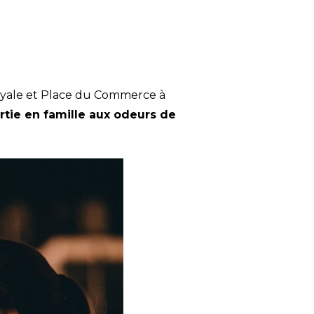
Royale et Place du Commerce à
ie en famille aux odeurs de