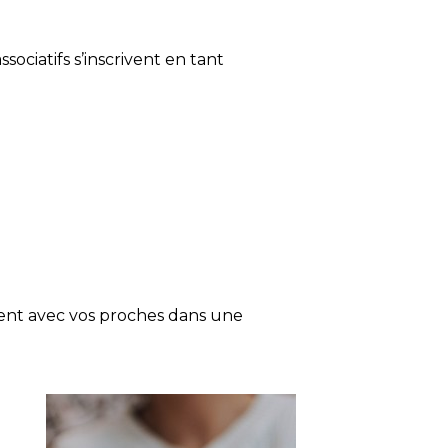
ociatifs s’inscrivent en tant
ent avec vos proches dans une