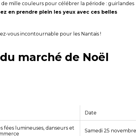
 de mille couleurs pour célébrer la période : guirlandes
lez en prendre plein les yeux avec ces belles
ez-vous incontournable pour les Nantais !
 du marché de Noël
Date
s fées lumineuses, danseurs et
Samedi 25 novembre à
Commerce