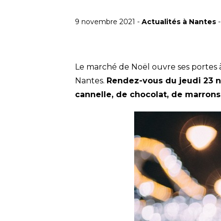
9 novembre 2021 -
Actualités à Nantes
Le marché de Noël ouvre ses portes 
Nantes.
Rendez-vous du jeudi 23 
cannelle, de chocolat, de marrons 