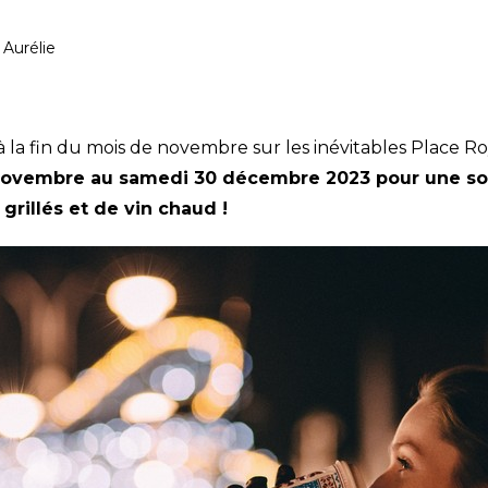
- Aurélie
à la fin du mois de novembre sur les inévitables Place 
novembre au samedi 30 décembre 2023 pour une sort
grillés et de vin chaud !