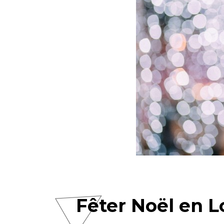
Fêter Noël en L