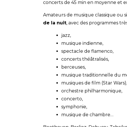
concerts de 45 min en moyenne et env
Amateurs de musique classique ou si
de la nuit
, avec des programmes trè
jazz,
musique indienne,
spectacle de flamenco,
concerts théâtralisés,
berceuses,
musique traditionnelle du 
musiques de film (Star Wars)
orchestre philharmonique,
concerto,
symphonie,
musique de chambre…