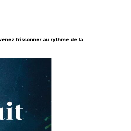
 venez frissonner au rythme de la