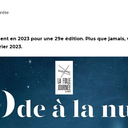
rélie
ent en 2023 pour une 29e édition. Plus que jamais,
ier 2023.