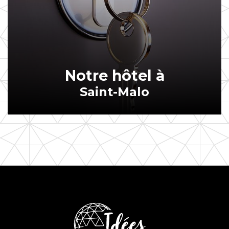
Notre hôtel à
Saint-Malo