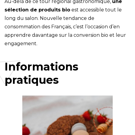
Au-delà de ce tour régional gastronomique,
une
sélection de produits bio
est accessible tout le
long du salon. Nouvelle tendance de
consommation des Français, c’est l’occasion d’en
apprendre davantage sur la conversion bio et leur
engagement.
Informations
pratiques