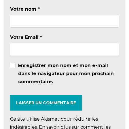
Votre nom
*
Votre Email
*
Enregistrer mon nom et mon e-mail
dans le navigateur pour mon prochain
commentaire.
Ce site utilise Akismet pour réduire les
indésirables.
En savoir plus sur comment les