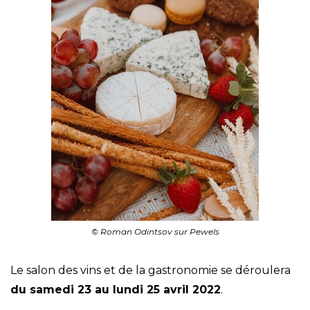
© Roman Odintsov sur Pewels
Le salon des vins et de la gastronomie se déroulera
du samedi 23 au lundi 25 avril 2022
.