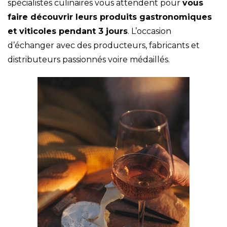
spécialistes culinaires vous attendent pour
vous
faire découvrir leurs produits gastronomiques
et viticoles pendant 3 jours
. L’occasion
d’échanger avec des producteurs, fabricants et
distributeurs passionnés voire médaillés.