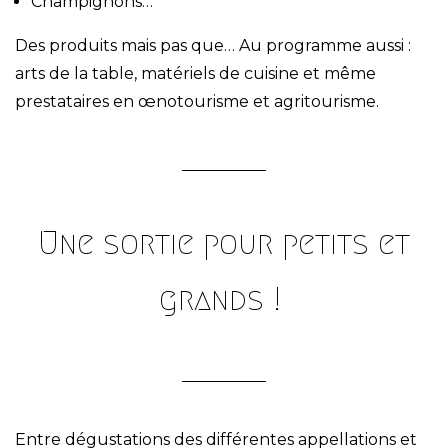
Champignons…
Des produits mais pas que… Au programme aussi :
arts de la table, matériels de cuisine et même
prestataires en œnotourisme et agritourisme.
Une sortie pour petits et
grands !
Entre dégustations des différentes appellations et