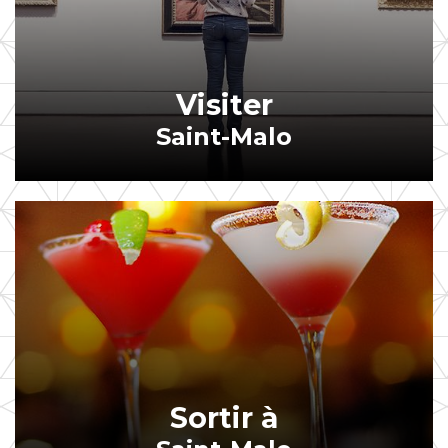
Visiter
Saint-Malo
Sortir à