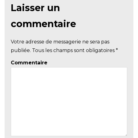
Laisser un
commentaire
Votre adresse de messagerie ne sera pas
publiée. Tous les champs sont obligatoires
*
Commentaire