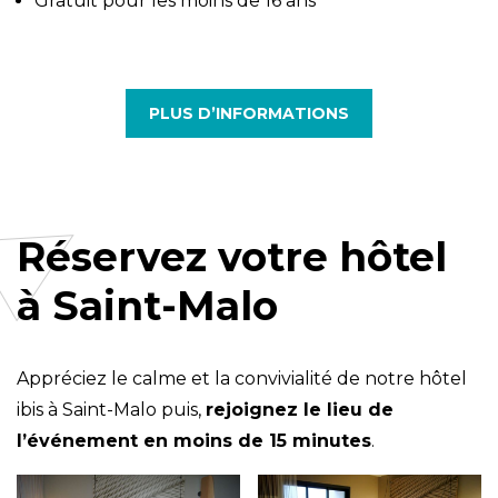
Gratuit pour les moins de 16 ans
PLUS D’INFORMATIONS
Réservez votre hôtel
à Saint-Malo
Appréciez le calme et la convivialité de notre hôtel
ibis à Saint-Malo puis,
rejoignez le lieu de
l’événement en moins de 15 minutes
.