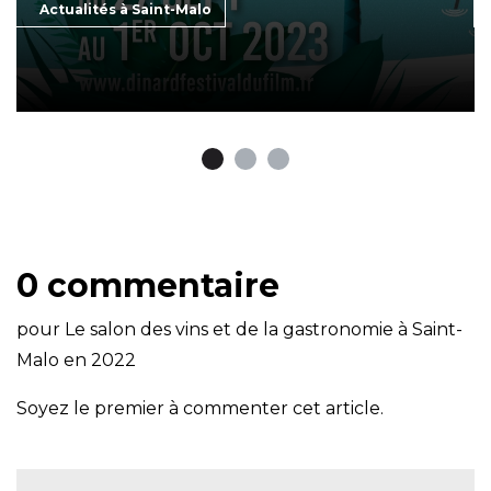
Actualités à Saint-Malo
0 commentaire
pour
Le salon des vins et de la gastronomie à Saint-
Malo en 2022
Soyez le premier à commenter cet article.