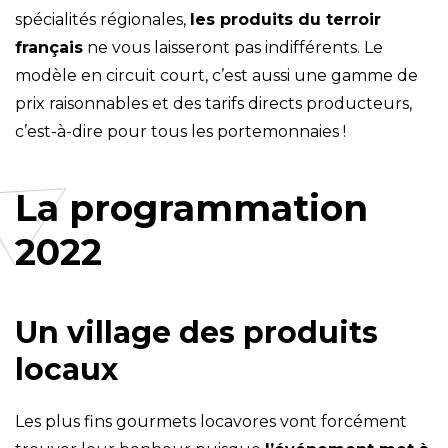
spécialités régionales,
les produits du terroir
français
ne vous laisseront pas indifférents. Le
modèle en circuit court, c’est aussi une gamme de
prix raisonnables et des tarifs directs producteurs,
c’est-à-dire pour tous les portemonnaies !
La programmation
2022
Un village des produits
locaux
Les plus fins gourmets locavores vont forcément