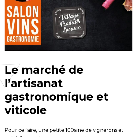
Le marché de
l’artisanat
gastronomique et
viticole
Pour ce faire, une petite 100aine de vignerons et