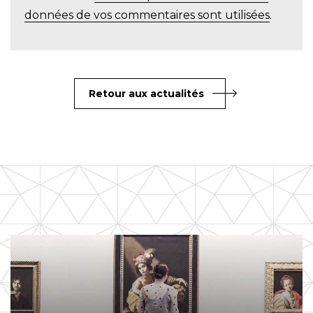
données de vos commentaires sont utilisées
.
Retour aux actualités