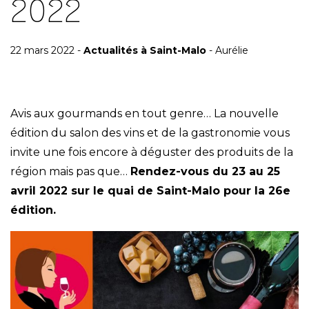
2022
22 mars 2022 -
Actualités à Saint-Malo
- Aurélie
Avis aux gourmands en tout genre… La nouvelle
édition du salon des vins et de la gastronomie vous
invite une fois encore à déguster des produits de la
région mais pas que…
Rendez-vous du 23 au 25
avril 2022 sur le quai de Saint-Malo pour la 26e
édition.