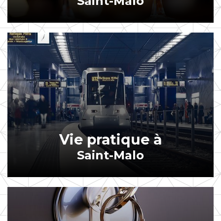
Saint-Malo
Vie pratique à
Saint-Malo