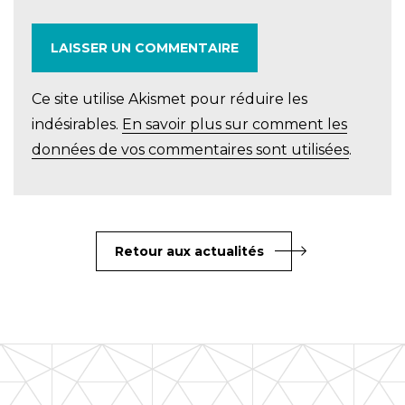
Ce site utilise Akismet pour réduire les
indésirables.
En savoir plus sur comment les
données de vos commentaires sont utilisées
.
Retour aux actualités