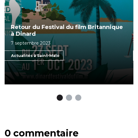
Retour du Festival du film Britannique
à Dinard
7 septembre 2023
Actualités à Saint-Malo
0 commentaire