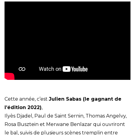
Cette année, c’est
Julien Sabas (le gagnant de
l’édition 2022)
,
Ilyès Djadel, Paul de Saint Sernin, Thomas Angelvy,
Rosa Busztein et Merwane Benlazar qui ouvriront
le bal, suivis de plusieurs scènes tremplin entre