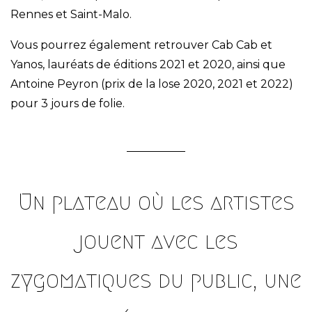
Rennes et Saint-Malo.
Vous pourrez également retrouver Cab Cab et
Yanos, lauréats de éditions 2021 et 2020, ainsi que
Antoine Peyron (prix de la lose 2020, 2021 et 2022)
pour 3 jours de folie.
Un plateau où les artistes
jouent avec les
zygomatiques du public, une