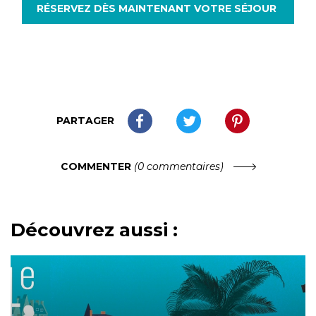
RÉSERVEZ DÈS MAINTENANT VOTRE SÉJOUR
PARTAGER
COMMENTER
(0 commentaires)
Découvrez aussi :