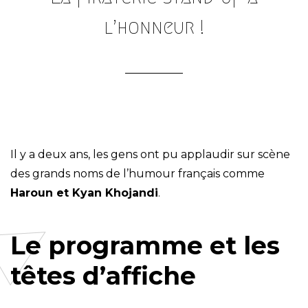
l’honneur !
Il y a deux ans, les gens ont pu applaudir sur scène
des grands noms de l’humour français comme
Haroun et Kyan Khojandi
.
Le programme et les
têtes d’affiche