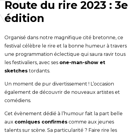
Route du rire 2023 : 3e
édition
Organisé dans notre magnifique cité bretonne, ce
festival célèbre le rire et la bonne humeur à travers
une programmation éclectique qui saura ravir tous
les festivaliers, avec ses
one-man-show et
sketches
tordants.
Un moment de pur divertissement ! L’occasion
également de découvrir de nouveaux artistes et
comédiens.
Cet évènement dédié à l’humour fait la part belle
aux
comiques confirmés
comme aux jeunes
talents sur scène. Sa particularité ? Faire rire les