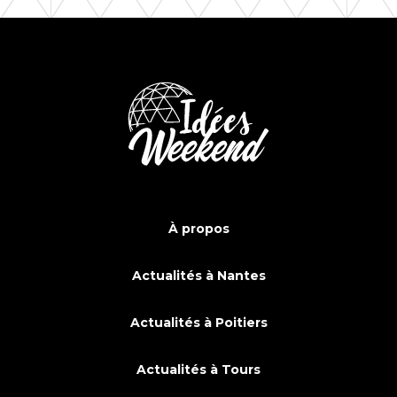
À propos
Actualités à Nantes
Actualités à Poitiers
Actualités à Tours