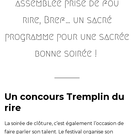
assemblée prise de fou
rire, Bref… un sacré
programme pour une sacrée
bonne soirée !
Un concours Tremplin du
rire
La soirée de clôture, c’est également l’occasion de
faire parler son talent. Le festival organise son