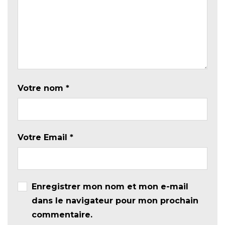
Votre nom
*
Votre Email
*
Enregistrer mon nom et mon e-mail
dans le navigateur pour mon prochain
commentaire.