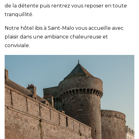
de la détente puis rentrez vous reposer en toute
tranquillité.
Notre hôtel ibis à Saint-Malo vous accueille avec
plaisir dans une ambiance chaleureuse et
conviviale.