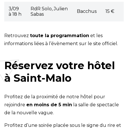
3/09
RdR Solo, Julien
Bacchus
15 €
à 18 h
Sabas
Retrouvez
toute la programmation
et les
informations liées à l’évènement sur le site officiel.
Réservez votre hôtel
à Saint-Malo
Profitez de la proximité de notre hôtel pour
rejoindre
en moins de 5 min
la salle de spectacle
de la nouvelle vague.
Profitez d’une soirée placée sous le signe du rire et