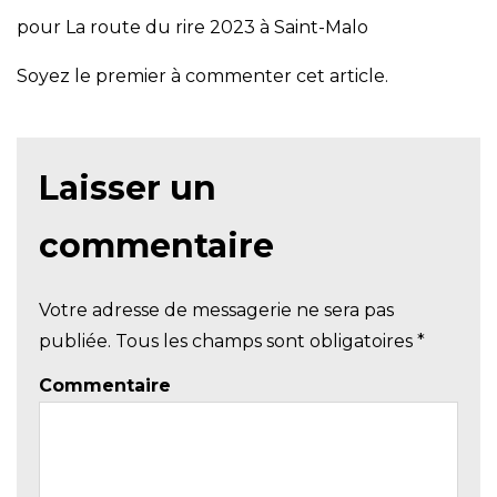
pour
La route du rire 2023 à Saint-Malo
Soyez le premier à commenter cet article.
Laisser un
commentaire
Votre adresse de messagerie ne sera pas
publiée. Tous les champs sont obligatoires
*
Commentaire