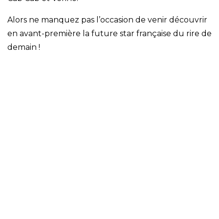
Alors ne manquez pas l’occasion de venir découvrir
en avant-première la future star française du rire de
demain !