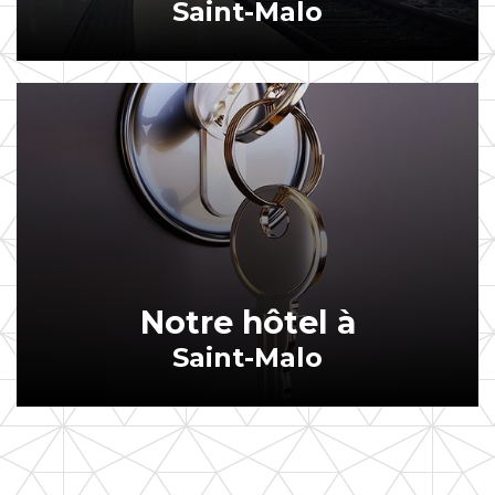
Saint-Malo
Notre hôtel à
Saint-Malo