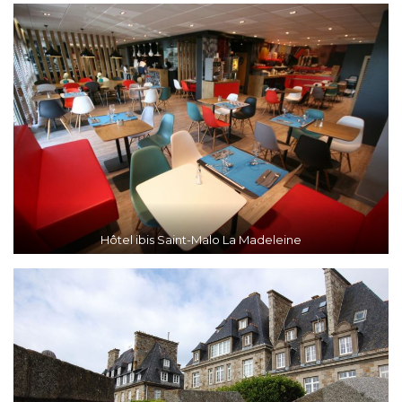
Hôtel ibis Saint-Malo La Madeleine