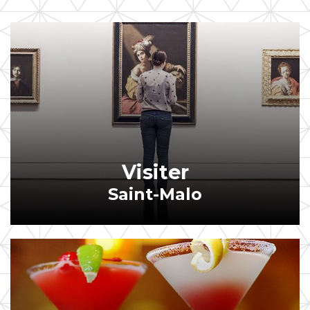
Visiter
Saint-Malo