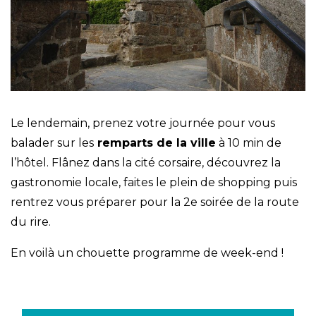
Le lendemain, prenez votre journée pour vous
balader sur les
remparts de la ville
à 10 min de
l’hôtel. Flânez dans la cité corsaire, découvrez la
gastronomie locale, faites le plein de shopping puis
rentrez vous préparer pour la 2e soirée de la route
du rire.
En voilà un chouette programme de week-end !