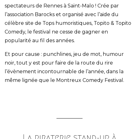
spectateurs de Rennes à Saint-Malo ! Crée par
l’association Barocks et organisé avec l’aide du
célèbre site de Tops humoristiques, Topito & Topito
Comedy, le festival ne cesse de gagner en
popularité au fil des années.
Et pour cause : punchlines, jeu de mot, humour
noir, tout y est pour faire de la route du rire
l’évènement incontournable de l’année, dans la
même lignée que le Montreux Comedy Festival.
La piraterie stand-up à