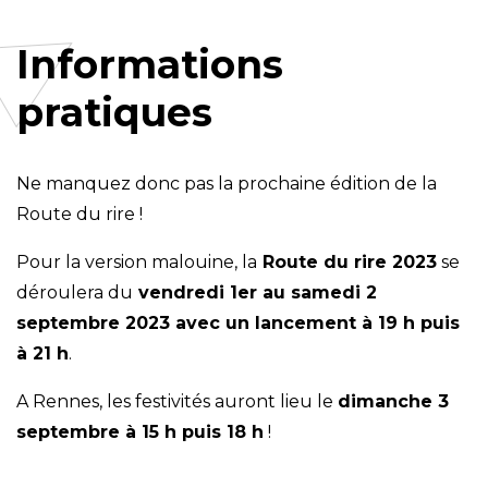
Informations
pratiques
Ne manquez donc pas la prochaine édition de la
Route du rire !
Pour la version malouine, la
Route du rire 2023
se
déroulera du
vendredi 1er au samedi 2
septembre 2023 avec un lancement à 19 h puis
à 21 h
.
A Rennes, les festivités auront lieu le
dimanche 3
septembre à 15 h puis 18 h
!