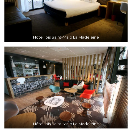
Hôtel ibis Saint-Malo La Madeleine
Hôtel ibis Saint-Malo La Madeleine